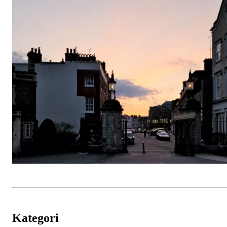
Kategori